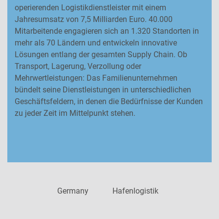
operierenden Logistikdienstleister mit einem
Jahresumsatz von 7,5 Milliarden Euro. 40.000
Mitarbeitende engagieren sich an 1.320 Standorten in
mehr als 70 Ländern und entwickeln innovative
Lösungen entlang der gesamten Supply Chain. Ob
Transport, Lagerung, Verzollung oder
Mehrwertleistungen: Das Familienunternehmen
bündelt seine Dienstleistungen in unterschiedlichen
Geschäftsfeldern, in denen die Bedürfnisse der Kunden
zu jeder Zeit im Mittelpunkt stehen.
Germany
Hafenlogistik