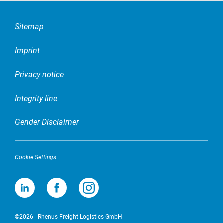
Sitemap
Imprint
Privacy notice
Integrity line
Gender Disclaimer
Cookie Settings
©2026 - Rhenus Freight Logistics GmbH