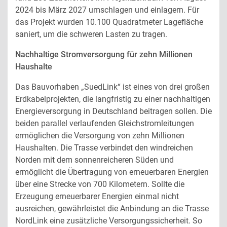
2024 bis März 2027 umschlagen und einlagern. Für
das Projekt wurden 10.100 Quadratmeter Lagefläche
saniert, um die schweren Lasten zu tragen.
Nachhaltige Stromversorgung für zehn Millionen
Haushalte
Das Bauvorhaben „SuedLink“ ist eines von drei großen
Erdkabelprojekten, die langfristig zu einer nachhaltigen
Energieversorgung in Deutschland beitragen sollen. Die
beiden parallel verlaufenden Gleichstromleitungen
ermöglichen die Versorgung von zehn Millionen
Haushalten. Die Trasse verbindet den windreichen
Norden mit dem sonnenreicheren Süden und
ermöglicht die Übertragung von erneuerbaren Energien
über eine Strecke von 700 Kilometern. Sollte die
Erzeugung erneuerbarer Energien einmal nicht
ausreichen, gewährleistet die Anbindung an die Trasse
NordLink eine zusätzliche Versorgungssicherheit. So