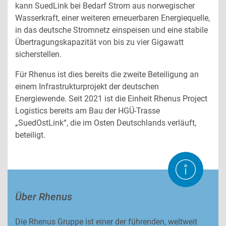
kann SuedLink bei Bedarf Strom aus norwegischer
Wasserkraft, einer weiteren erneuerbaren Energiequelle,
in das deutsche Stromnetz einspeisen und eine stabile
Übertragungskapazität von bis zu vier Gigawatt
sicherstellen.
Für Rhenus ist dies bereits die zweite Beteiligung an
einem Infrastrukturprojekt der deutschen
Energiewende. Seit 2021 ist die Einheit Rhenus Project
Logistics bereits am Bau der HGÜ-Trasse
„SuedOstLink“, die im Osten Deutschlands verläuft,
beteiligt.
Über Rhenus
Die Rhenus Gruppe ist einer der führenden, weltweit