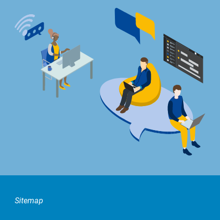
Sitemap