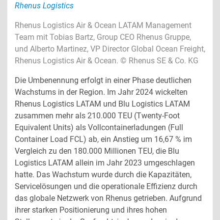
Rhenus Logistics Air & Ocean LATAM Management
Team mit Tobias Bartz, Group CEO Rhenus Gruppe,
und Alberto Martinez, VP Director Global Ocean Freight,
Rhenus Logistics Air & Ocean. © Rhenus SE & Co. KG
Die Umbenennung erfolgt in einer Phase deutlichen
Wachstums in der Region. Im Jahr 2024 wickelten
Rhenus Logistics LATAM und Blu Logistics LATAM
zusammen mehr als 210.000 TEU (Twenty-Foot
Equivalent Units) als Vollcontainerladungen (Full
Container Load FCL) ab, ein Anstieg um 16,67 % im
Vergleich zu den 180.000 Millionen TEU, die Blu
Logistics LATAM allein im Jahr 2023 umgeschlagen
hatte. Das Wachstum wurde durch die Kapazitäten,
Servicelösungen und die operationale Effizienz durch
das globale Netzwerk von Rhenus getrieben. Aufgrund
ihrer starken Positionierung und ihres hohen