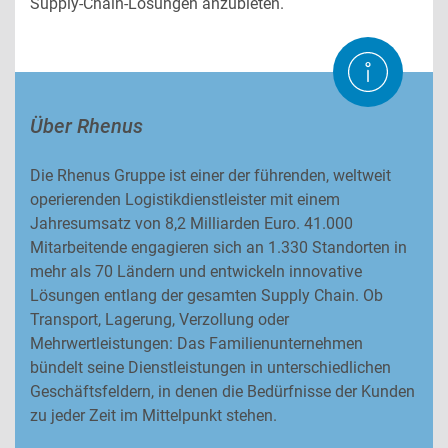
Supply-Chain-Lösungen anzubieten.
Über Rhenus
Die Rhenus Gruppe ist einer der führenden, weltweit
operierenden Logistikdienstleister mit einem
Jahresumsatz von 8,2 Milliarden Euro. 41.000
Mitarbeitende engagieren sich an 1.330 Standorten in
mehr als 70 Ländern und entwickeln innovative
Lösungen entlang der gesamten Supply Chain. Ob
Transport, Lagerung, Verzollung oder
Mehrwertleistungen: Das Familienunternehmen
bündelt seine Dienstleistungen in unterschiedlichen
Geschäftsfeldern, in denen die Bedürfnisse der Kunden
zu jeder Zeit im Mittelpunkt stehen.