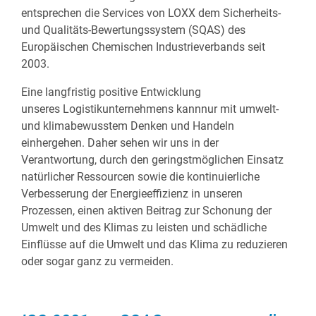
entsprechen die Services von LOXX dem Sicherheits-
und Qualitäts-Bewertungssystem (SQAS) des
Europäischen Chemischen Industrieverbands seit
2003.
Eine langfristig positive Entwicklung
unseres Logistikunternehmens
kann
nur mit umwelt-
und klimabewusstem Denken und Handeln
einhergehen. Daher sehen wir uns in der
Verantwortung, durch den geringstmöglichen Einsatz
natürlicher Ressourcen sowie die kontinuierliche
Verbesserung der Energieeffizienz in unseren
Prozessen, einen aktiven Beitrag zur Schonung der
Umwelt und des Klimas zu leisten und schädliche
Einflüsse auf die Umwelt und das Klima zu reduzieren
oder sogar ganz zu vermeiden.