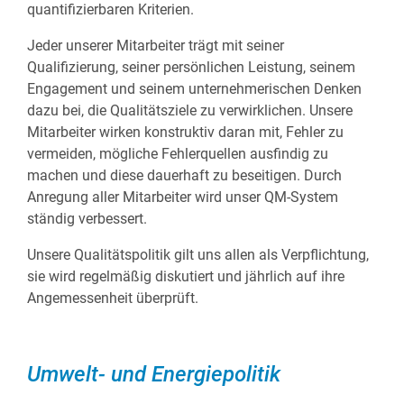
quantifizierbaren Kriterien.
Jeder unserer Mitarbeiter trägt mit seiner
Qualifizierung, seiner persönlichen Leistung, seinem
Engagement und seinem unternehmerischen Denken
dazu bei, die Qualitätsziele zu verwirklichen. Unsere
Mitarbeiter wirken konstruktiv daran mit, Fehler zu
vermeiden, mögliche Fehlerquellen ausfindig zu
machen und diese dauerhaft zu beseitigen. Durch
Anregung aller Mitarbeiter wird unser QM-System
ständig verbessert.
Unsere Qualitätspolitik gilt uns allen als Verpflichtung,
sie wird regelmäßig diskutiert und jährlich auf ihre
Angemessenheit überprüft.
Umwelt- und Energiepolitik