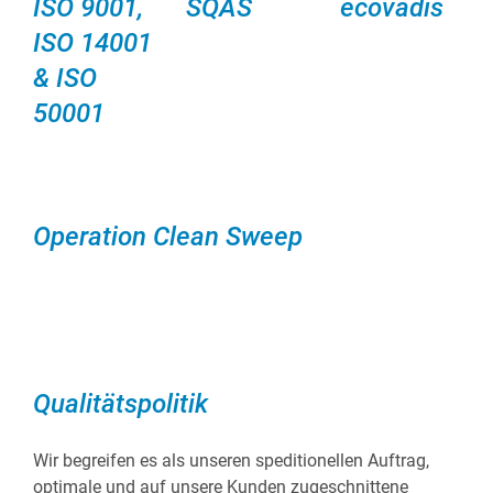
ISO 9001,
SQAS
ecovadis
ISO 14001
& ISO
50001
Operation Clean Sweep
Qualitätspolitik
Wir begreifen es als unseren speditionellen Auftrag,
optimale und auf unsere Kunden zugeschnittene