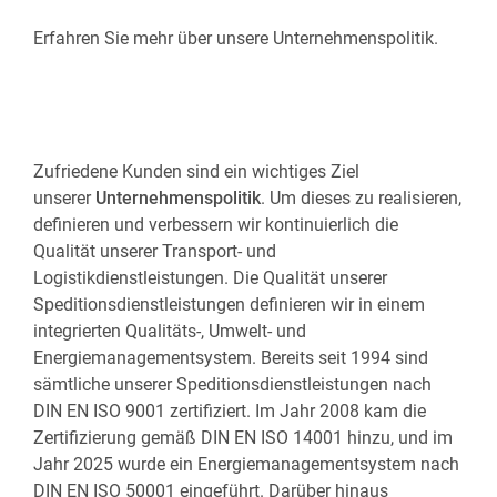
See- und Lufttransporte
Zollabwicklung
Erfahren Sie mehr über unsere Unternehmenspolitik.
Zufriedene Kunden sind ein wichtiges Ziel
unserer
Unternehmenspolitik
. Um dieses zu realisieren,
definieren und verbessern wir kontinuierlich die
Qualität unserer Transport- und
Logistikdienstleistungen. Die Qualität unserer
Speditionsdienstleistungen definieren wir in einem
integrierten Qualitäts-, Umwelt- und
Energiemanagementsystem. Bereits seit 1994 sind
sämtliche unserer Speditionsdienstleistungen nach
DIN EN ISO 9001 zertifiziert. Im Jahr 2008 kam die
Zertifizierung gemäß DIN EN ISO 14001 hinzu, und im
Jahr 2025 wurde ein Energiemanagementsystem nach
DIN EN ISO 50001 eingeführt. Darüber hinaus