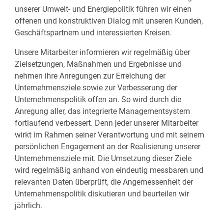
unserer Umwelt- und Energiepolitik führen wir einen
offenen und konstruktiven Dialog mit unseren Kunden,
Geschäftspartnern und interessierten Kreisen.
Unsere Mitarbeiter informieren wir regelmäßig über
Zielsetzungen, Maßnahmen und Ergebnisse und
nehmen ihre Anregungen zur Erreichung der
Unternehmensziele sowie zur Verbesserung der
Unternehmenspolitik offen an. So wird durch die
Anregung aller, das integrierte Managementsystem
fortlaufend verbessert. Denn jeder unserer Mitarbeiter
wirkt im Rahmen seiner Verantwortung und mit seinem
persönlichen Engagement an der Realisierung unserer
Unternehmensziele mit. Die Umsetzung dieser Ziele
wird regelmäßig anhand von eindeutig messbaren und
relevanten Daten überprüft, die Angemessenheit der
Unternehmenspolitik diskutieren und beurteilen wir
jährlich.