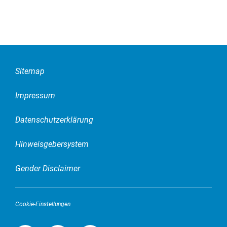
Sitemap
Impressum
Datenschutzerklärung
Hinweisgebersystem
Gender Disclaimer
Cookie-Einstellungen