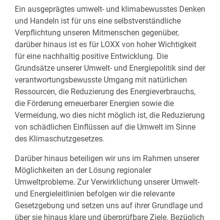
Ein ausgeprägtes umwelt- und klimabewusstes Denken
und Handeln ist für uns eine selbstverständliche
Verpflichtung unseren Mitmenschen gegenüber,
darüber hinaus ist es für LOXX von hoher Wichtigkeit
für eine nachhaltig positive Entwicklung. Die
Grundsätze unserer Umwelt- und Energiepolitik sind der
verantwortungsbewusste Umgang mit natürlichen
Ressourcen, die Reduzierung des Energieverbrauchs,
die Förderung erneuerbarer Energien sowie die
Vermeidung, wo dies nicht möglich ist, die Reduzierung
von schädlichen Einflüssen auf die Umwelt im Sinne
des Klimaschutzgesetzes.
Darüber hinaus beteiligen wir uns im Rahmen unserer
Möglichkeiten an der Lösung regionaler
Umweltprobleme. Zur Verwirklichung unserer Umwelt-
und Energieleitlinien befolgen wir die relevante
Gesetzgebung und setzen uns auf ihrer Grundlage und
über sie hinaus klare und überprüfbare Ziele. Bezüglich