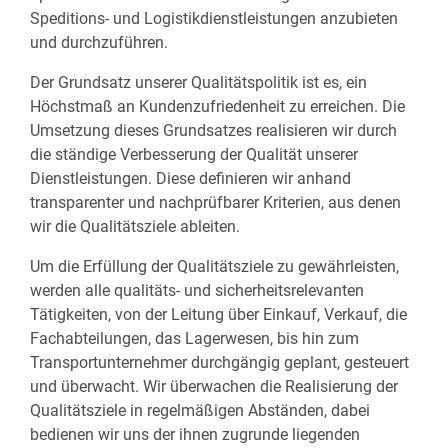
Speditions- und Logistikdienstleistungen anzubieten
und durchzuführen.
Der Grundsatz unserer Qualitätspolitik ist es, ein
Höchstmaß an Kundenzufriedenheit zu erreichen. Die
Umsetzung dieses Grundsatzes realisieren wir durch
die ständige Verbesserung der Qualität unserer
Dienstleistungen. Diese definieren wir anhand
transparenter und nachprüfbarer Kriterien, aus denen
wir die Qualitätsziele ableiten.
Um die Erfüllung der Qualitätsziele zu gewährleisten,
werden alle qualitäts- und sicherheitsrelevanten
Tätigkeiten, von der Leitung über Einkauf, Verkauf, die
Fachabteilungen, das Lagerwesen, bis hin zum
Transportunternehmer durchgängig geplant, gesteuert
und überwacht. Wir überwachen die Realisierung der
Qualitätsziele in regelmäßigen Abständen, dabei
bedienen wir uns der ihnen zugrunde liegenden