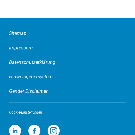
Sitemap
Impressum
Datenschutzerklärung
Hinweisgebersystem
Gender Disclaimer
Cookie-Einstellungen