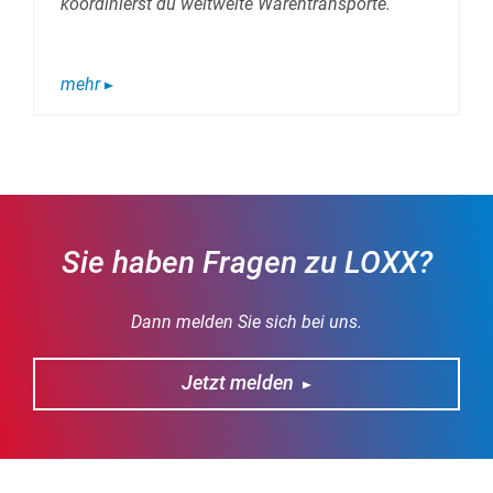
koordinierst du weltweite Warentransporte.
mehr
Sie haben Fragen zu LOXX?
Dann melden Sie sich bei uns.
Jetzt melden