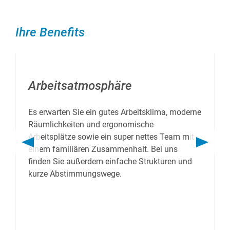
Ihre Benefits
Arbeitsatmosphäre
Es erwarten Sie ein gutes Arbeitsklima, moderne
Räumlichkeiten und ergonomische
Arbeitsplätze sowie ein super nettes Team mit
einem familiären Zusammenhalt. Bei uns
finden Sie außerdem einfache Strukturen und
kurze Abstimmungswege.