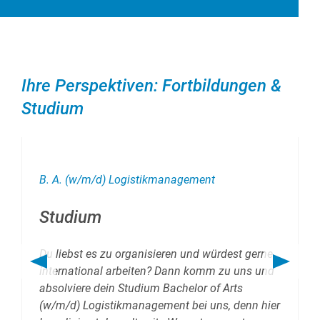
Ihre Perspektiven: Fortbildungen &
Studium
B. A. (w/m/d) Logistikmanagement
Studium
Du liebst es zu organisieren und würdest gerne
international arbeiten? Dann komm zu uns und
absolviere dein Studium Bachelor of Arts
(w/m/d) Logistikmanagement bei uns, denn hier