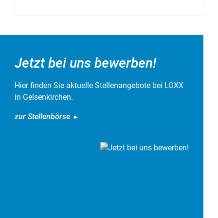
Jetzt bei uns bewerben!
Hier finden Sie aktuelle Stellenangebote bei LOXX
in Gelsenkirchen.
zur Stellenbörse