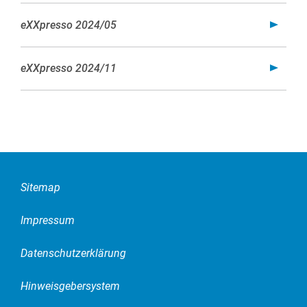
eXXpresso 2024/05
eXXpresso 2024/11
Sitemap
Impressum
Datenschutzerklärung
Hinweisgebersystem