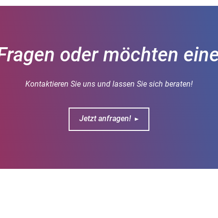
Fragen oder möchten ein
Kontaktieren Sie uns und lassen Sie sich beraten!
Jetzt anfragen!