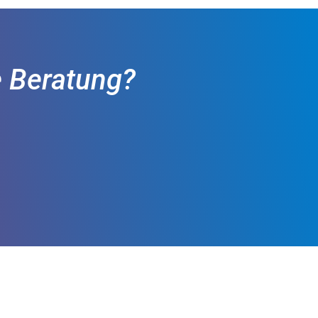
e Beratung?