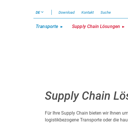
DE
Download
Kontakt
Suche
Transporte
Supply Chain Lösungen
Supply Chain L
Für Ihre Supply Chain bieten wir Ihnen 
logistikbezogene Transporte oder die hau