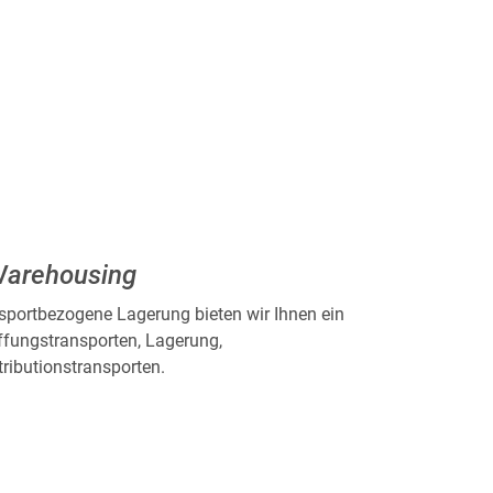
Warehousing
sportbezogene Lagerung bieten wir Ihnen ein
fungstransporten, Lagerung,
ributionstransporten.