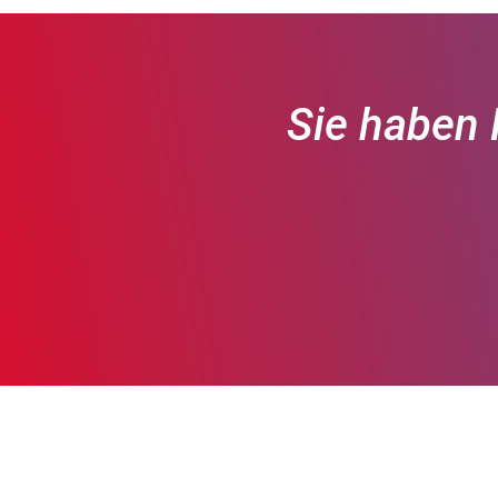
Sie haben 