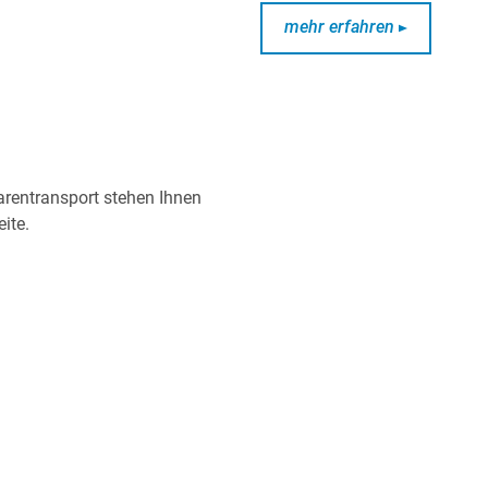
mehr erfahren
arentransport stehen Ihnen
ite.