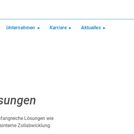
Unternehmen
Karriere
Aktuelles
ösungen
umfangreiche Lösungen wie
sinterne Zollabwicklung.