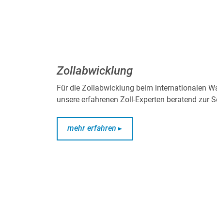
Zollabwicklung
Für die Zollabwicklung beim internationalen W
unsere erfahrenen Zoll-Experten beratend zur Se
mehr erfahren