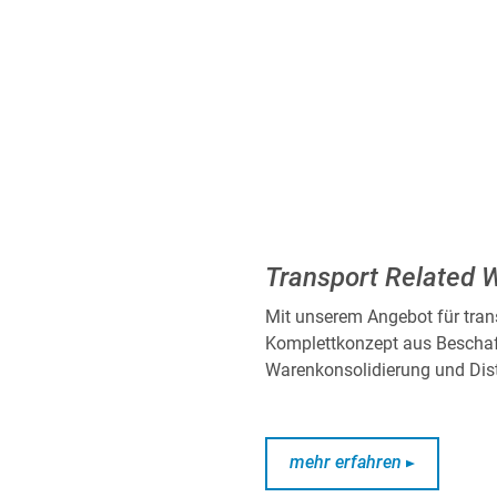
Transport Related 
Mit unserem Angebot für tran
Komplettkonzept aus Beschaf
Warenkonsolidierung und Dist
mehr erfahren