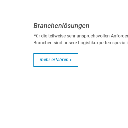
Branchenlösungen
Für die teilweise sehr anspruchsvollen Anford
Branchen sind unsere Logistikexperten spezialis
mehr erfahren