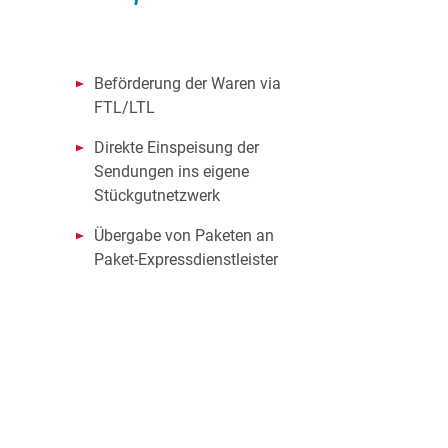
Beförderung der Waren via
FTL/LTL
Direkte Einspeisung der
Sendungen ins eigene
Stückgutnetzwerk
Übergabe von Paketen an
Paket-Expressdienstleister