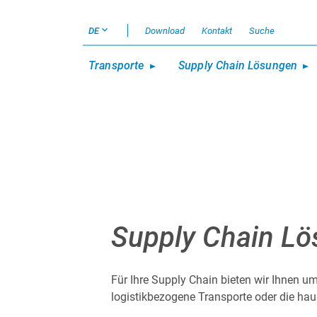
DE
Download
Kontakt
Suche
Transporte
Supply Chain Lösungen
Supply Chain L
Für Ihre Supply Chain bieten wir Ihnen 
logistikbezogene Transporte oder die hau