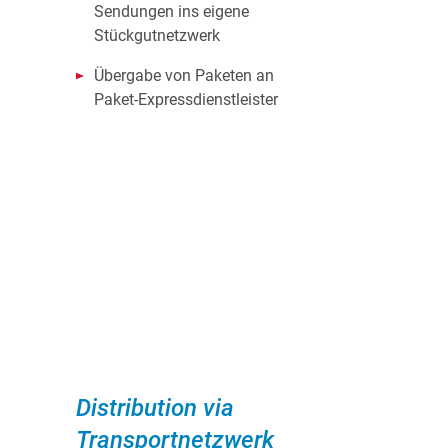
Sendungen ins eigene
Stückgutnetzwerk
Übergabe von Paketen an
Paket-Expressdienstleister
Distribution via
Transportnetzwerk