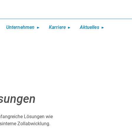
Unternehmen
Karriere
Aktuelles
ösungen
umfangreiche Lösungen wie
sinterne Zollabwicklung.