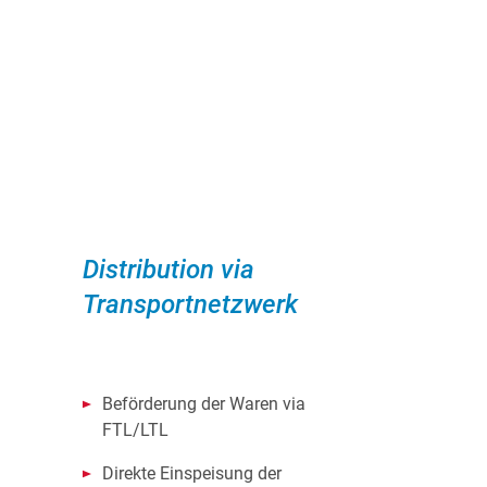
Distribution via
Transportnetzwerk
Beförderung der Waren via
FTL/LTL
Direkte Einspeisung der