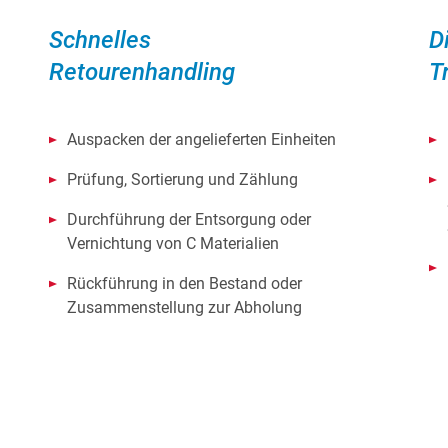
Schnelles
D
Retourenhandling
T
Auspacken der angelieferten Einheiten
Prüfung, Sortierung und Zählung
Durchführung der Entsorgung oder
Vernichtung von C Materialien
Rückführung in den Bestand oder
Zusammenstellung zur Abholung