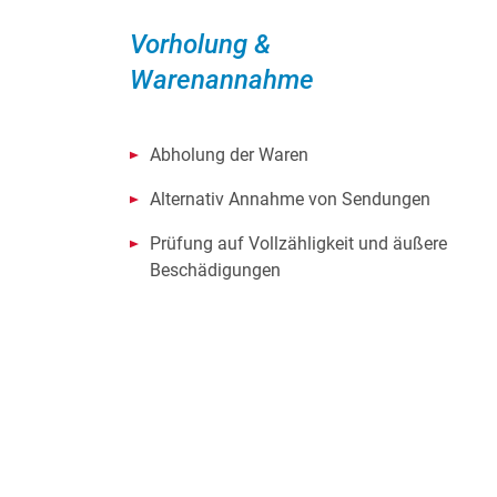
Vorholung &
Warenannahme
Abholung der Waren
Alternativ Annahme von Sendungen
Prüfung auf Vollzähligkeit und äußere
Beschädigungen