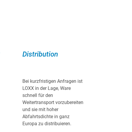
Distribution
Bei kurzfristigen Anfragen ist
LOXX in der Lage, Ware
schnell für den
Weitertransport vorzubereiten
und sie mit hoher
Abfahrtsdichte in ganz
Europa zu distribuieren.