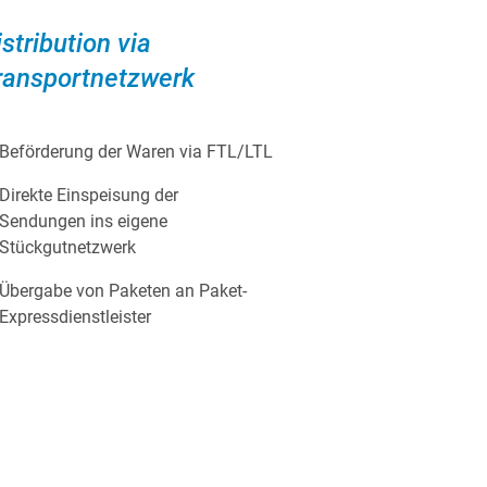
istribution via
ransportnetzwerk
Beförderung der Waren via FTL/LTL
Direkte Einspeisung der
Sendungen ins eigene
Stückgutnetzwerk
Übergabe von Paketen an Paket-
Expressdienstleister